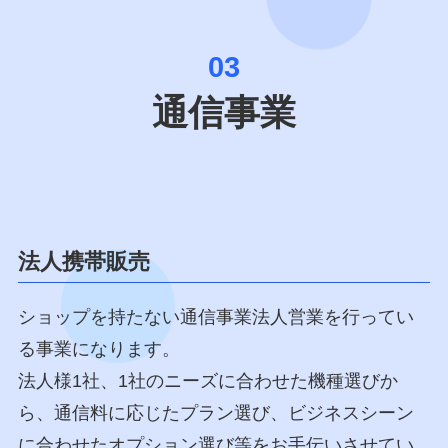
03
通信事業
法人携帯販売
ショップを持たない通信事業法人営業を行ってい
る事業になります。
法人様1社、1社のニーズに合わせた機種選びか
ら、通信料に応じたプラン選び、ビジネスシーン
に合わせたオプション選び等をお手伝いさせてい