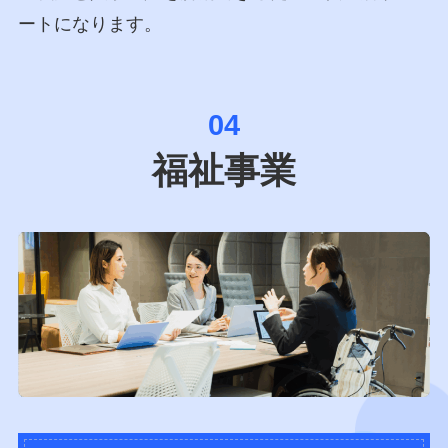
ートになります。
04
福祉事業