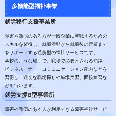
多機能型福祉事業
就労移行支援事業所
障害や難病のある方が一般企業に就職するための
スキルを習得し、就職活動から就職後の定着まで
をサポートする通所型の福祉サービスです。
学校のような場所で、職場で必要とされる知識・
ビジネスマナー・コミュニケーション能力などを
習得し、適切な職場探しや職場実習、面接練習な
どを行います。
就労支援B型事業所
障害や難病のある人が利用できる障害福祉サービ