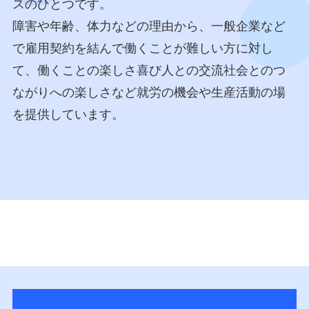
スのひとつです。
障害や年齢、体力などの理由から、一般企業など
で雇用契約を結んで働くことが難しい方に対し
て、働くことの楽しさ喜び人との交流社会とのつ
ながりへの楽しさなど就労の機会や生産活動の場
を提供しています。