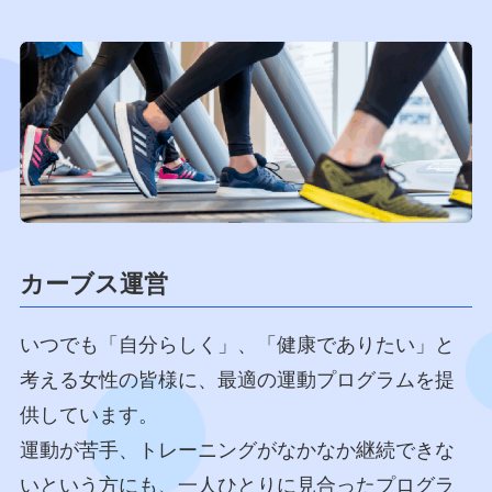
カーブス運営
いつでも「自分らしく」、「健康でありたい」と
考える女性の皆様に、最適の運動プログラムを提
供しています。
運動が苦手、トレーニングがなかなか継続できな
いという方にも、一人ひとりに見合ったプログラ