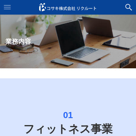
業務内容
01
フィットネス事業