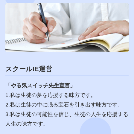
スクールIE運営
「やる気スイッチ先生宣言」
1.私は生徒の夢を応援する味方です。
2.私は生徒の中に眠る宝石を引き出す味方です。
3.私は生徒の可能性を信じ、生徒の人生を応援する
人生の味方です。