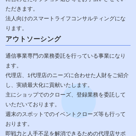
ただきます。
法人向けのスマートライフコンサルティングにな
ります。
アウトソーシング
通信事業専門の業務委託を行っている事業になり
ます。
代理店、1代理店のニーズに合わせた人財をご紹介
し、実績最大化に貢献いたします。
主にショップでのクローズ、登録業務を委託して
いただいております。
週末のスポットでのイベントクローズ等も行って
おります。
即戦力と人手不足を解消できるための代理店サポ