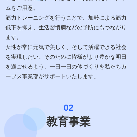
ムをご用意。
筋力トレーニングを行うことで、加齢による筋力
低下を抑え、生活習慣病などの予防にもつながり
ます。
女性が常に元気で美しく、そして活躍できる社会
を実現したい。そのために皆様がより豊かな明日
を過ごせるよう、一日一日の体づくりを私たちカ
ーブス事業部がサポートいたします。
02
教育事業